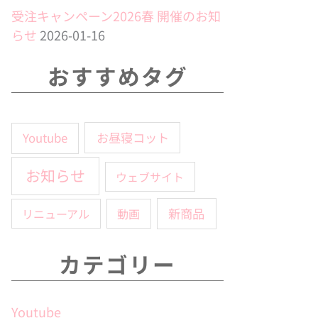
受注キャンペーン2026春 開催のお知
らせ
2026-01-16
おすすめタグ
お昼寝コット
Youtube
お知らせ
ウェブサイト
新商品
リニューアル
動画
カテゴリー
Youtube