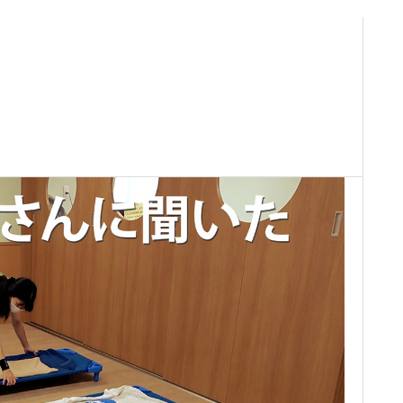
新着情報
会社情報
企業理念
事業紹介
製品情