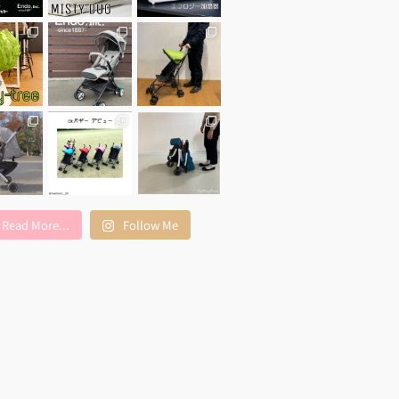
Read More...
Follow Me