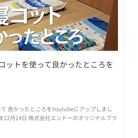
コットを使って良かったところを
 良かったところをYoutubeにアップしまし
022年12月14日 株式会社エンドーのオリジナルブラ