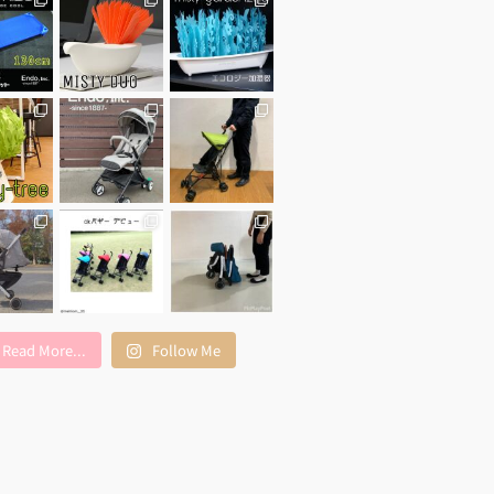
Read More...
Follow Me