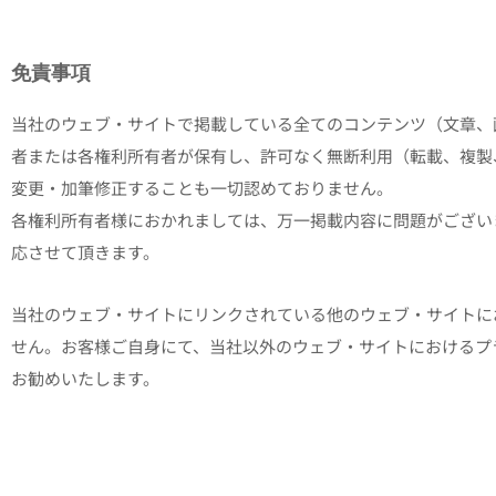
免責事項
当社のウェブ・サイトで掲載している全てのコンテンツ（文章、
者または各権利所有者が保有し、許可なく無断利用（転載、複製
変更・加筆修正することも一切認めておりません。
各権利所有者様におかれましては、万一掲載内容に問題がござい
応させて頂きます。
当社のウェブ・サイトにリンクされている他のウェブ・サイトに
せん。お客様ご自身にて、当社以外のウェブ・サイトにおけるプ
お勧めいたします。