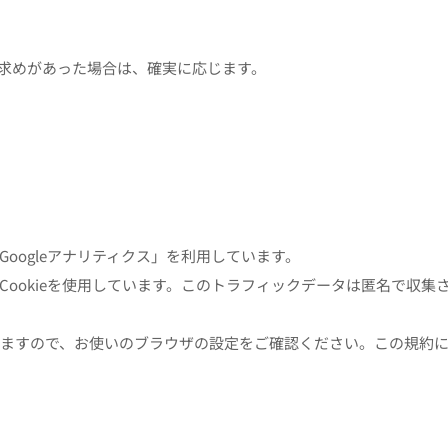
求めがあった場合は、確実に応じます。
Googleアナリティクス」を利用しています。
にCookieを使用しています。このトラフィックデータは匿名で収集
出来ますので、お使いのブラウザの設定をご確認ください。この規約