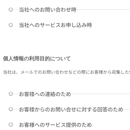
当社へのお問い合わせ時
当社へのサービスお申し込み時
個人情報の利用目的について
当社は、メールでのお問い合わせなどの際にお客様から収集した
お客様への連絡のため
お客様からのお問い合せに対する回答のため
お客様へのサービス提供のため