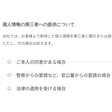
個人情報の第三者への提供について
当社では、お客様より取得した個人情報を第三者に開示または提
ただし、次の場合は除きます。
ご本人の同意がある場合
警察からの要請など、官公署からの要請の場合
法律の適用を受ける場合