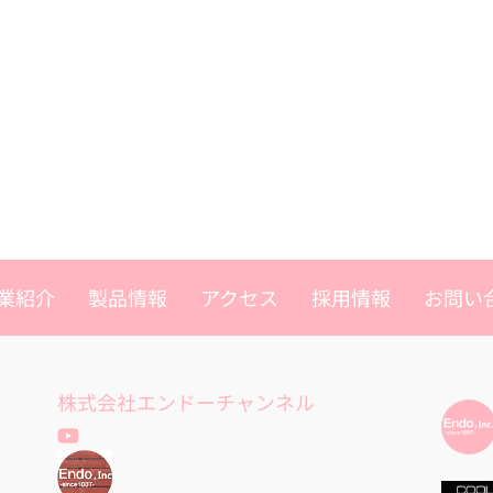
業紹介
製品情報
アクセス
採用情報
お問い
株式会社エンドーチャンネル