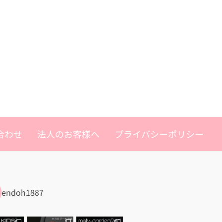
合わせ
法人のお客様へ
プライバシーポリシー
endoh1887