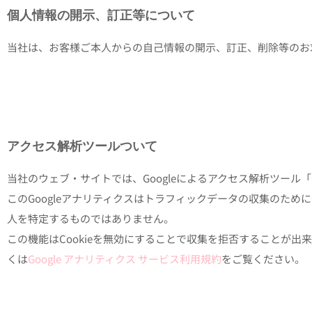
個人情報の開示、訂正等について
当社は、お客様ご本人からの自己情報の開示、訂正、削除等のお
アクセス解析ツールついて
当社のウェブ・サイトでは、Googleによるアクセス解析ツール「
このGoogleアナリティクスはトラフィックデータの収集のため
人を特定するものではありません。
この機能はCookieを無効にすることで収集を拒否することが
くは
Google アナリティクス サービス利用規約
をご覧ください。