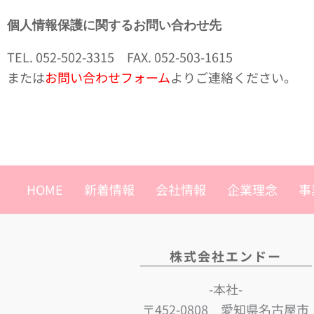
個人情報保護に関するお問い合わせ先
TEL. 052-502-3315 FAX. 052-503-1615
または
お問い合わせフォーム
よりご連絡ください。
HOME
新着情報
会社情報
企業理念
事
株式会社エンドー
-本社-
〒452-0808 愛知県名古屋市