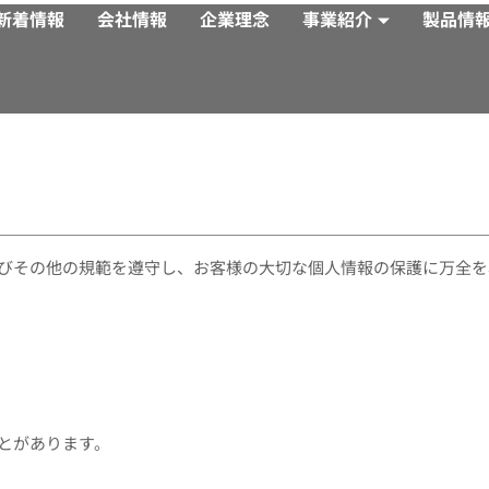
新着情報
会社情報
企業理念
事業紹介
製品情
びその他の規範を遵守し、お客様の大切な個人情報の保護に万全を
とがあります。