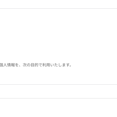
個人情報を、次の目的で利用いたします。